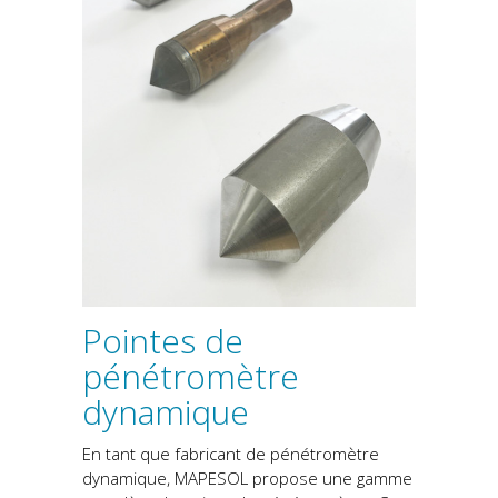
Pointes de
pénétromètre
dynamique
En tant que fabricant de pénétromètre
dynamique, MAPESOL propose une gamme