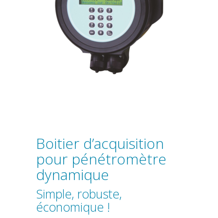
Boitier d’acquisition
pour pénétromètre
dynamique
Simple, robuste,
économique !