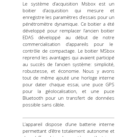
Le système d’acquisition Msbox est un
boitier d’acquisition qui mesure et
enregistre les paramètres d’essais pour un
pénétromètre dynamique. Ce boitier a été
développé pour remplacer l’ancien boitier
EDAS développé au début de notre
commercialisation d’appareils pour le
contrôle de compactage. Le boitier MSbox
reprend les avantages qui avaient participé
au succès de l’ancien système: simplicité,
robustesse, et économie. Nous y avons
tout de même ajouté une horloge interne
pour dater chaque essai, une puce GPS
pour la géolocalisation, et une puce
Bluetooth pour un transfert de données
possible sans câble.
L’appareil dispose d’une batterie interne
permettant d’être totalement autonome et